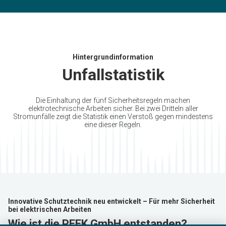
Hintergrundinformation
Unfallstatistik
Die Einhaltung der fünf Sicherheitsregeln machen
elektrotechnische Arbeiten sicher. Bei zwei Dritteln aller
Stromunfälle zeigt die Statistik einen Verstoß gegen mindestens
eine dieser Regeln.
Innovative Schutztechnik neu entwickelt – Für mehr Sicherheit
bei elektrischen Arbeiten
Wie ist die PEEK GmbH entstanden?