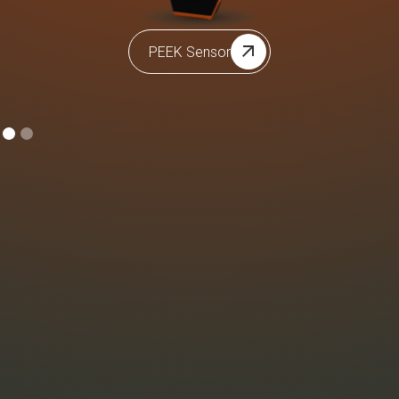
PEEK Sensor