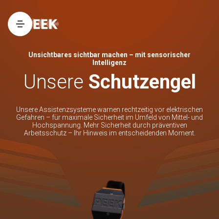
Unsichtbares sichtbar machen – mit sensorischer
Intelligenz
Unsere
Schutzengel
Unsere Assistenzsysteme warnen rechtzeitig vor elektrischen
Gefahren – für maximale Sicherheit im Umfeld von Mittel- und
Hochspannung. Mehr Sicherheit durch präventiven
Arbeitsschutz – Ihr Hinweis im entscheidenden Moment.