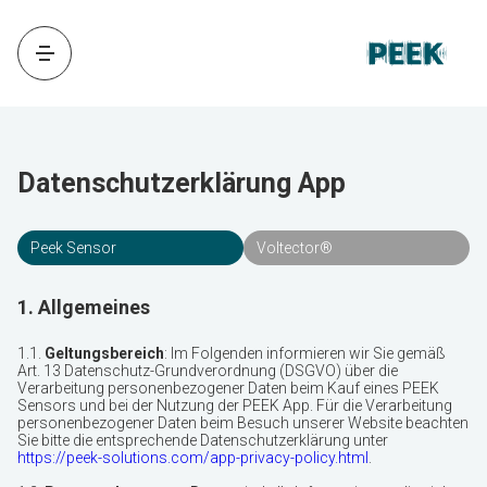
Datenschutzerklärung App
Peek Sensor
Voltector®
1. Allgemeines
1.1.
Geltungsbereich
: Im Folgenden informieren wir Sie gemäß
Art. 13 Datenschutz-Grundverordnung (DSGVO) über die
Verarbeitung personenbezogener Daten beim Kauf eines PEEK
Sensors und bei der Nutzung der PEEK App. Für die Verarbeitung
personenbezogener Daten beim Besuch unserer Website beachten
Sie bitte die entsprechende Datenschutzerklärung unter
https://peek-solutions.com/app-privacy-policy.html
.